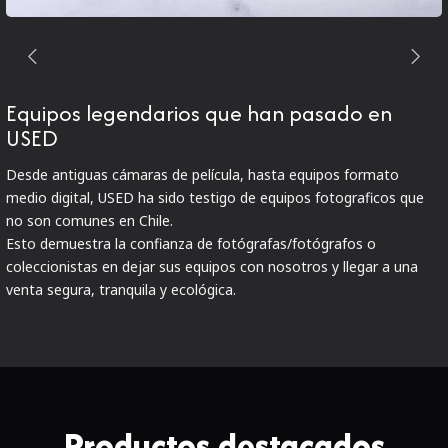
Equipos legendarios que han pasado en
USED
Desde antiguas cámaras de película, hasta equipos formato
medio digital, USED ha sido testigo de equipos fotograficos que
no son comunes en Chile.
Esto demuestra la confianza de fotógrafas/fotógrafos o
coleccionistas en dejar sus equipos con nosotros y llegar a una
venta segura, tranquila y ecológica.
Productos destacados