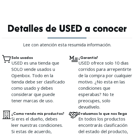
Detalles de USED a conocer
Lee con atención esta resumida información.
Solo usados
¿Garantía?
USED es una tienda que
USED ofrece solo 10 dias
SOLO vende usados u
corridos para arrepentirte
Openbox. Todo en la
de la compra por cualquier
tienda debe ser clasificado
motivo. ¿No esta en las
como usado y debes
condiciones que
considerar que puede
esperabas? No te
tener marcas de uso.
preocupes, solo
devuélvelo.
¿Como vendo mis productos?
Evaluamos lo que nos llega
Si eres el dueño, debes
En todos los productos
leer nuestras condiciones.
encontrarás clasificación
Si estas de acuerdo,
del estado del producto,