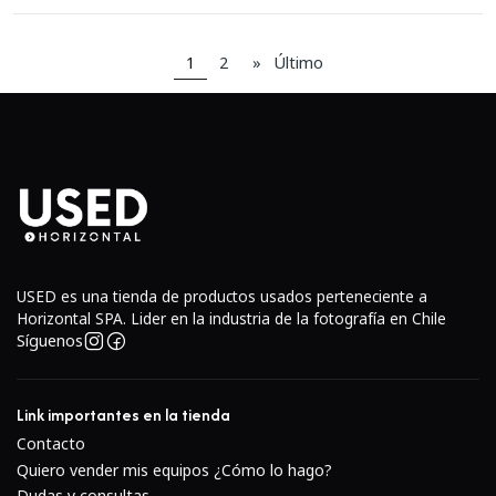
1
2
»
Último
USED es una tienda de productos usados perteneciente a
Horizontal SPA. Lider en la industria de la fotografía en Chile
Síguenos
Link importantes en la tienda
Contacto
Quiero vender mis equipos ¿Cómo lo hago?
Dudas y consultas