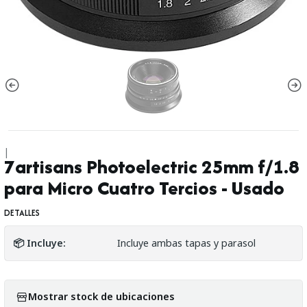
|
7artisans Photoelectric 25mm f/1.8
para Micro Cuatro Tercios - Usado
DETALLES
📦 Incluye:
Incluye ambas tapas y parasol
Mostrar stock de ubicaciones