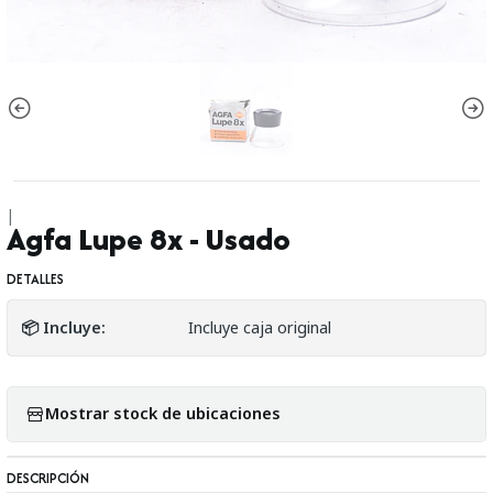
|
Agfa Lupe 8x - Usado
DETALLES
📦 Incluye:
Incluye caja original
Mostrar stock de ubicaciones
DESCRIPCIÓN