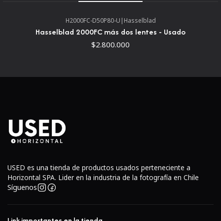
H2000FC-D50P80-U
|
Hasselblad
Hasselblad 2000FC más dos lentes - Usado
$2.800.000
USED es una tienda de productos usados perteneciente a
Horizontal SPA. Lider en la industria de la fotografía en Chile
Síguenos
Link importantes en la tienda