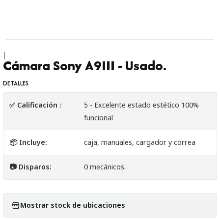
|
Cámara Sony A9III - Usado.
DETALLES
✅ Calificación :
5 - Excelente estado estético 100%
funcional
📦 Incluye:
caja, manuales, cargador y correa
📷 Disparos:
0 mecánicos.
Mostrar stock de ubicaciones