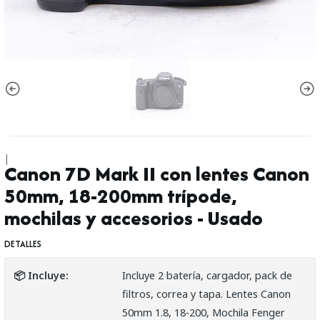
|
Canon 7D Mark II con lentes Canon
50mm, 18-200mm trípode,
mochilas y accesorios - Usado
DETALLES
📦 Incluye:
Incluye 2 batería, cargador, pack de
filtros, correa y tapa. Lentes Canon
50mm 1.8, 18-200, Mochila Fenger