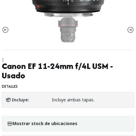
|
Canon EF 11-24mm f/4L USM -
Usado
DETALLES
📦 Incluye:
Incluye ambas tapas.
Mostrar stock de ubicaciones