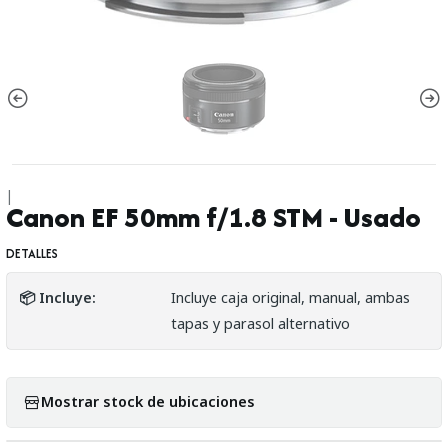
|
Canon EF 50mm f/1.8 STM - Usado
DETALLES
📦 Incluye:
Incluye caja original, manual, ambas
tapas y parasol alternativo
Mostrar stock de ubicaciones