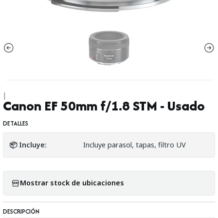
|
Canon EF 50mm f/1.8 STM - Usado
DETALLES
📦 Incluye:
Incluye parasol, tapas, filtro UV
Mostrar stock de ubicaciones
DESCRIPCIÓN