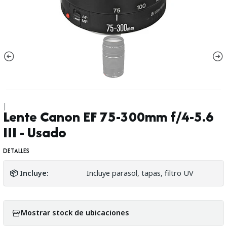
|
Lente Canon EF 75-300mm f/4-5.6
III - Usado
DETALLES
📦 Incluye:
Incluye parasol, tapas, filtro UV
Mostrar stock de ubicaciones