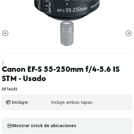
|
Canon EF-S 55-250mm f/4-5.6 IS
STM - Usado
DETALLES
📦 Incluye:
Incluye ambas tapas.
Mostrar stock de ubicaciones