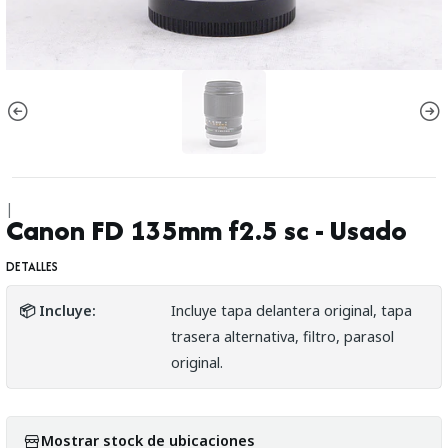
|
Canon FD 135mm f2.5 sc - Usado
DETALLES
📦 Incluye:
Incluye tapa delantera original, tapa
trasera alternativa, filtro, parasol
original.
Mostrar stock de ubicaciones