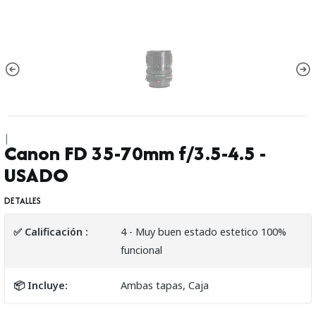
|
Canon FD 35-70mm f/3.5-4.5 -
USADO
DETALLES
✅ Calificación :
4 - Muy buen estado estetico 100%
funcional
📦 Incluye:
Ambas tapas, Caja