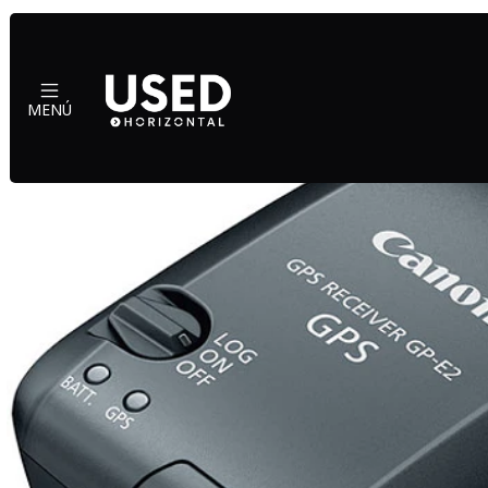
Inicio
MENÚ