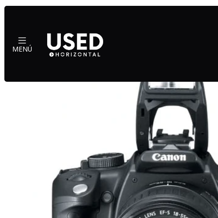
Inicio
MENÚ