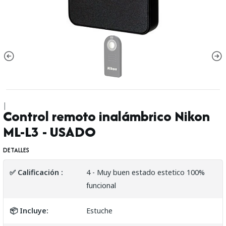
|
Control remoto inalámbrico Nikon
ML-L3 - USADO
DETALLES
✅ Calificación :
4 - Muy buen estado estetico 100%
funcional
📦 Incluye:
Estuche