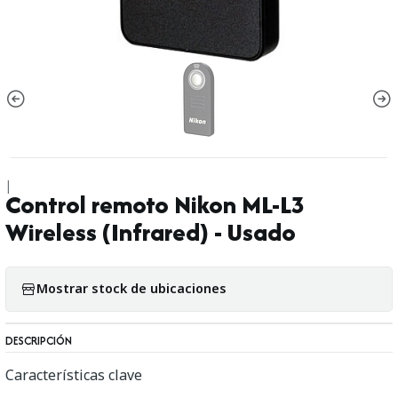
|
Control remoto Nikon ML-L3
Wireless (Infrared) - Usado
Mostrar stock de ubicaciones
DESCRIPCIÓN
Características clave