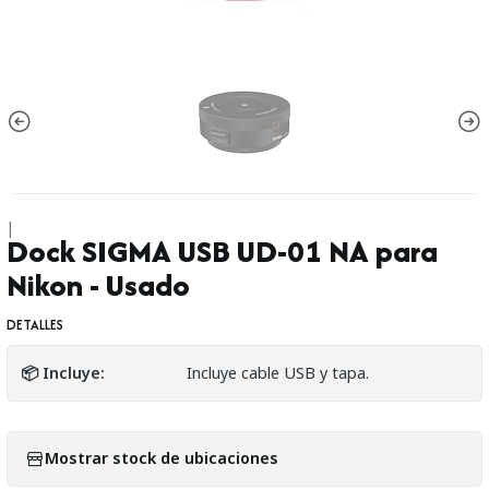
|
Dock SIGMA USB UD-01 NA para
Nikon - Usado
DETALLES
📦 Incluye:
Incluye cable USB y tapa.
Mostrar stock de ubicaciones