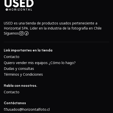
USED es una tienda de productos usados perteneciente a
Horizontal SPA. Lider en la industria de la fotografía en Chile
Síguenos
Link importantes en la tienda
Contacto
Quiero vender mis equipos ¿Cómo lo hago?
Dudas y consultas
Términos y Condiciones
Habla con nosotros.
Contacto
Contáctanos
usados@horizontalfoto.cl