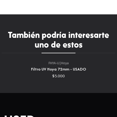
También podría interesarte
uno de estos
FHYA-U
|
Hoya
Filtro UV Hoya 72mm - USADO
$5.000