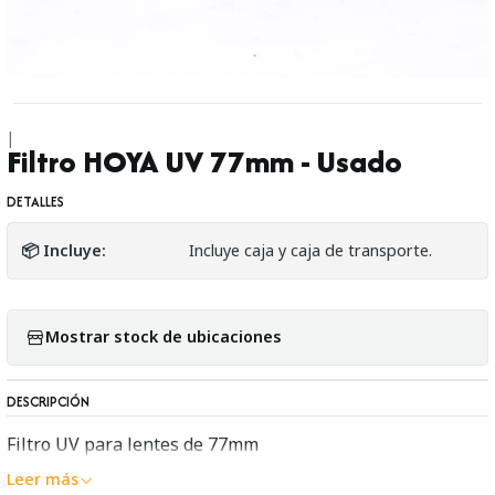
|
Filtro HOYA UV 77mm - Usado
DETALLES
📦 Incluye:
Incluye caja y caja de transporte.
Mostrar stock de ubicaciones
DESCRIPCIÓN
Filtro UV para lentes de 77mm
Leer más