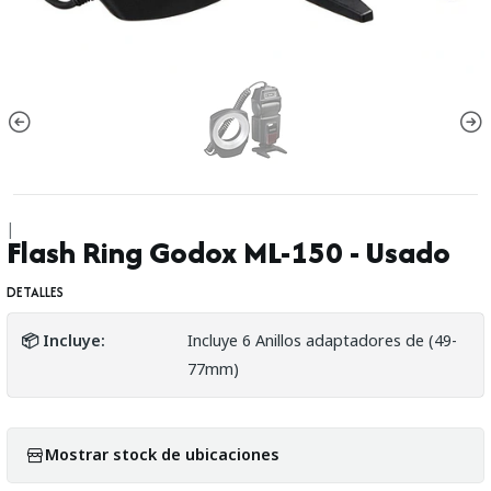
|
Flash Ring Godox ML-150 - Usado
DETALLES
📦 Incluye:
Incluye 6 Anillos adaptadores de (49-
77mm)
Mostrar stock de ubicaciones