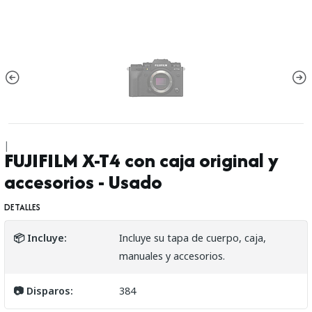
|
FUJIFILM X-T4 con caja original y
accesorios - Usado
DETALLES
📦 Incluye:
Incluye su tapa de cuerpo, caja,
manuales y accesorios.
📷 Disparos:
384