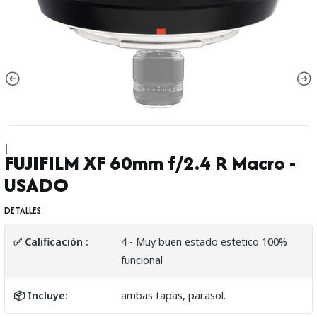
|
FUJIFILM XF 60mm f/2.4 R Macro -
USADO
DETALLES
✅ Calificación :
4 - Muy buen estado estetico 100%
funcional
📦 Incluye:
ambas tapas, parasol.