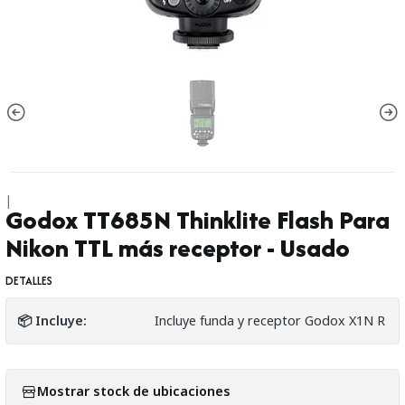
|
Godox TT685N Thinklite Flash Para
Nikon TTL más receptor - Usado
DETALLES
📦 Incluye:
Incluye funda y receptor Godox X1N R
Mostrar stock de ubicaciones