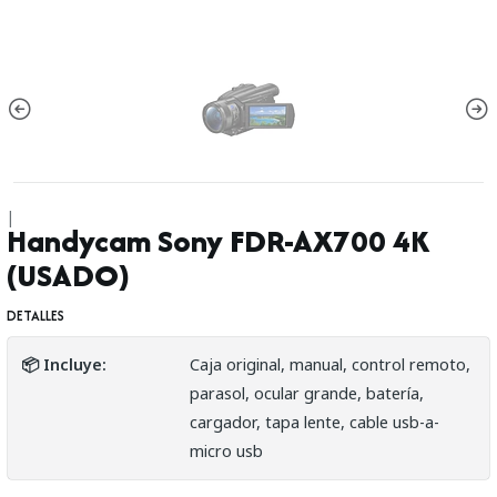
|
Handycam Sony FDR-AX700 4K
(USADO)
DETALLES
📦 Incluye:
Caja original, manual, control remoto,
parasol, ocular grande, batería,
cargador, tapa lente, cable usb-a-
micro usb