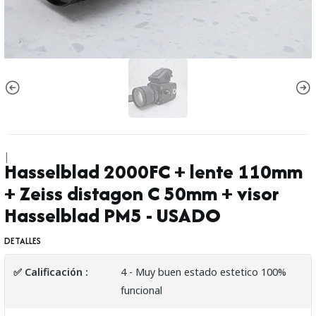
|
Hasselblad 2000FC + lente 110mm
+ Zeiss distagon C 50mm + visor
Hasselblad PM5 - USADO
DETALLES
✅ Calificación :
4 - Muy buen estado estetico 100%
funcional