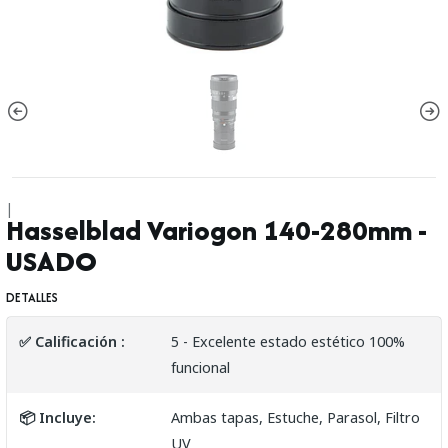
|
Hasselblad Variogon 140-280mm -
USADO
DETALLES
✅ Calificación :
5 - Excelente estado estético 100%
funcional
📦 Incluye:
Ambas tapas, Estuche, Parasol, Filtro
UV