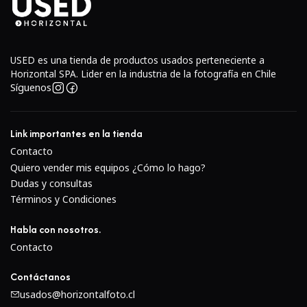
USED es una tienda de productos usados perteneciente a
Horizontal SPA. Lider en la industria de la fotografía en Chile
Síguenos
Link importantes en la tienda
Contacto
Quiero vender mis equipos ¿Cómo lo hago?
Dudas y consultas
Términos y Condiciones
Habla con nosotros.
Contacto
Contáctanos
usados@horizontalfoto.cl