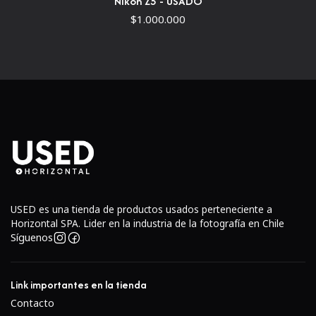
Nikon Z5 - USADO
$1.000.000
USED es una tienda de productos usados perteneciente a
Horizontal SPA. Lider en la industria de la fotografía en Chile
Síguenos
Link importantes en la tienda
Contacto