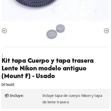
|
Kit tapa Cuerpo y tapa trasera
Lente Nikon modelo antiguo
(Mount F) - Usado
DETALLES
📦 Incluye:
Incluye tapa de cuerpo Nikon y tapa
de lente trasera