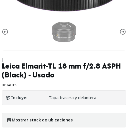
|
Leica Elmarit-TL 18 mm f/2.8 ASPH
(Black) - Usado
DETALLES
📦 Incluye:
Tapa trasera y delantera
Mostrar stock de ubicaciones