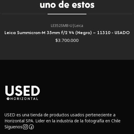
uno de estos
LE352SMB-U
|
Leica
Leica Summicron-M 35mm f/2 V4 (Negro) – 11310 - USADO
$3.700.000
USED es una tienda de productos usados perteneciente a
Horizontal SPA. Lider en la industria de la fotografía en Chile
Síguenos