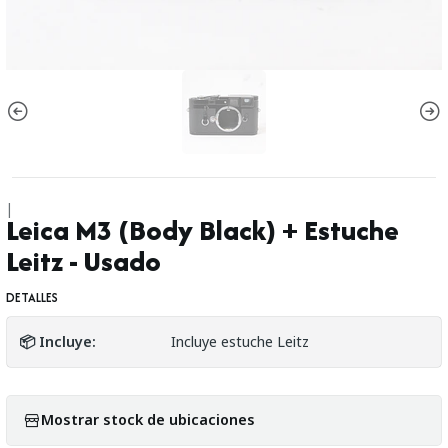
|
Leica M3 (Body Black) + Estuche
Leitz - Usado
DETALLES
📦 Incluye:
Incluye estuche Leitz
Mostrar stock de ubicaciones