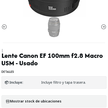
|
Lente Canon EF 100mm f2.8 Macro
USM - Usado
DETALLES
📦 Incluye:
Incluye filtro y tapa trasera.
Mostrar stock de ubicaciones