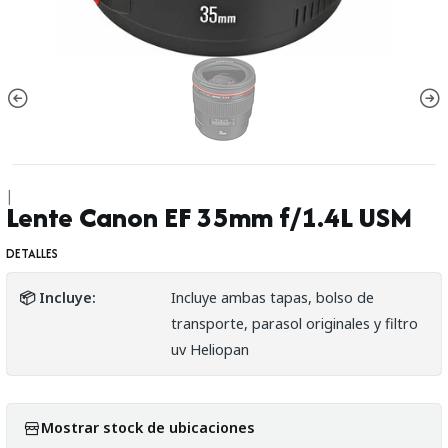
|
Lente Canon EF 35mm f/1.4L USM
DETALLES
📦 Incluye:
Incluye ambas tapas, bolso de
transporte, parasol originales y filtro
uv Heliopan
Mostrar stock de ubicaciones