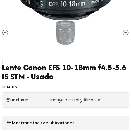
|
Lente Canon EFS 10-18mm f4.5-5.6
IS STM - Usado
DETALLES
📦 Incluye:
Incluye parasol y filtro UV
Mostrar stock de ubicaciones