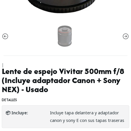
|
Lente de espejo Vivitar 500mm f/8
(Incluye adaptador Canon + Sony
NEX) - Usado
DETALLES
📦 Incluye:
Incluye tapa delantera y adaptador
canon y sony E con sus tapas traseras