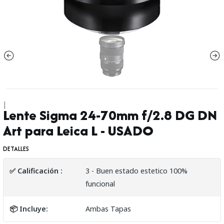
|
Lente Sigma 24-70mm f/2.8 DG DN
Art para Leica L - USADO
DETALLES
✅ Calificación :
3 - Buen estado estetico 100%
funcional
📦 Incluye:
Ambas Tapas