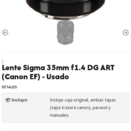
|
Lente Sigma 35mm f1.4 DG ART
(Canon EF) - Usado
DETALLES
📦 Incluye:
Incluye caja original, ambas tapas
(tapa trasera canon), parasol y
manuales.