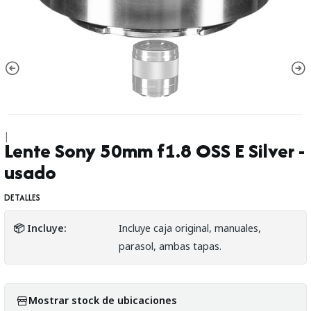
|
Lente Sony 50mm f1.8 OSS E Silver -
usado
DETALLES
📦 Incluye:
Incluye caja original, manuales,
parasol, ambas tapas.
Mostrar stock de ubicaciones