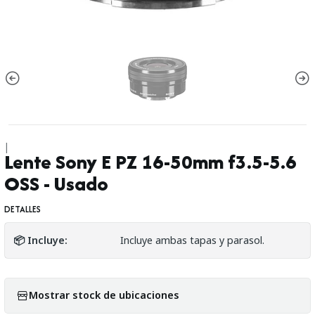
|
Lente Sony E PZ 16-50mm f3.5-5.6
OSS - Usado
DETALLES
📦 Incluye:
Incluye ambas tapas y parasol.
Mostrar stock de ubicaciones