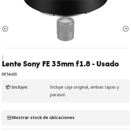
|
Lente Sony FE 35mm f1.8 - Usado
DETALLES
📦 Incluye:
Incluye caja original, ambas tapas y
parasol.
Mostrar stock de ubicaciones