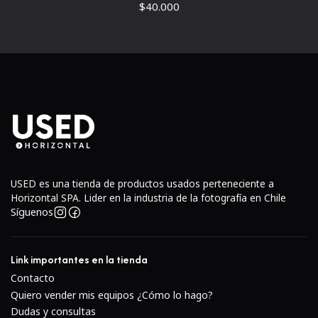
$40.000
USED es una tienda de productos usados perteneciente a
Horizontal SPA. Lider en la industria de la fotografía en Chile
Síguenos
Link importantes en la tienda
Contacto
Quiero vender mis equipos ¿Cómo lo hago?
Dudas y consultas