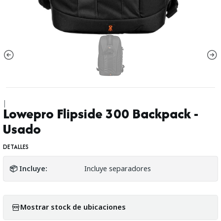
|
Lowepro Flipside 300 Backpack -
Usado
DETALLES
📦 Incluye:
Incluye separadores
Mostrar stock de ubicaciones