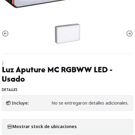
|
Luz Aputure MC RGBWW LED -
Usado
DETALLES
📦 Incluye:
No se entregaron detalles adicionales.
Mostrar stock de ubicaciones