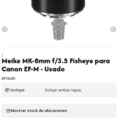
|
Meike MK-8mm f/3.5 Fisheye para
Canon EF-M - Usado
DETALLES
📦 Incluye:
Incluye ambas tapas.
Mostrar stock de ubicaciones