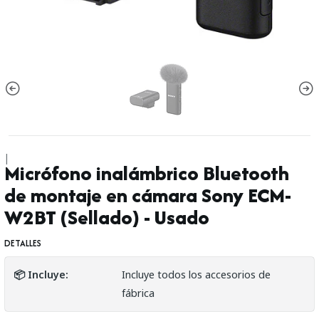
|
Micrófono inalámbrico Bluetooth
de montaje en cámara Sony ECM-
W2BT (Sellado) - Usado
DETALLES
📦 Incluye:
Incluye todos los accesorios de
fábrica