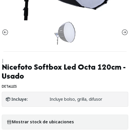
|
Nicefoto Softbox Led Octa 120cm -
Usado
DETALLES
📦 Incluye:
Incluye bolso, grilla, difusor
Mostrar stock de ubicaciones