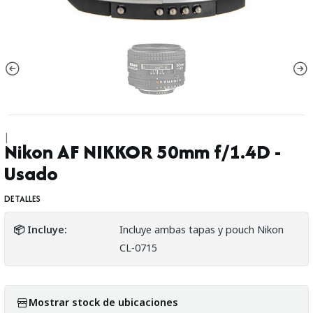
|
Nikon AF NIKKOR 50mm f/1.4D -
Usado
DETALLES
📦 Incluye:
Incluye ambas tapas y pouch Nikon
CL-0715
Mostrar stock de ubicaciones