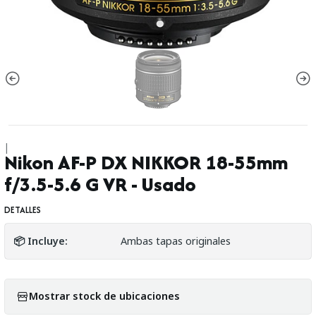
|
Nikon AF-P DX NIKKOR 18-55mm
f/3.5-5.6 G VR - Usado
DETALLES
📦 Incluye:
Ambas tapas originales
Mostrar stock de ubicaciones