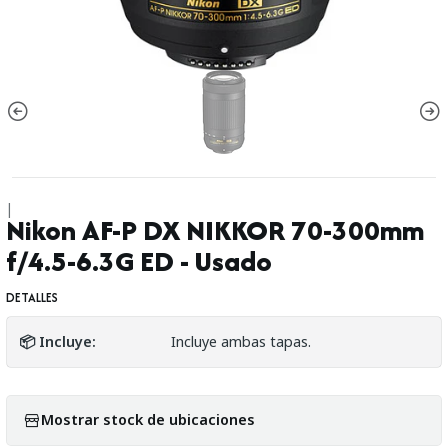
|
Nikon AF-P DX NIKKOR 70-300mm
f/4.5-6.3G ED - Usado
DETALLES
📦 Incluye:
Incluye ambas tapas.
Mostrar stock de ubicaciones