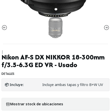
|
Nikon AF-S DX NIKKOR 18-300mm
f/3.5-6.3G ED VR - Usado
DETALLES
📦 Incluye:
Incluye ambas tapas y filtro B+W UV
Mostrar stock de ubicaciones