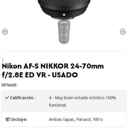
|
Nikon AF-S NIKKOR 24-70mm
f/2.8E ED VR - USADO
DETALLES
✅ Calificación :
4 - Muy buen estado estetico 100%
funcional
📦 Incluye:
Ambas tapas, Parasol, Filtro