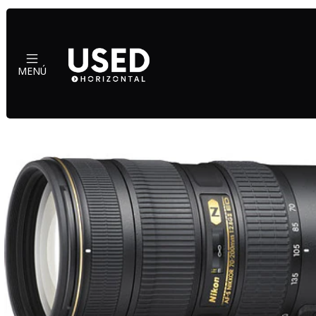
Inicio
MENÚ